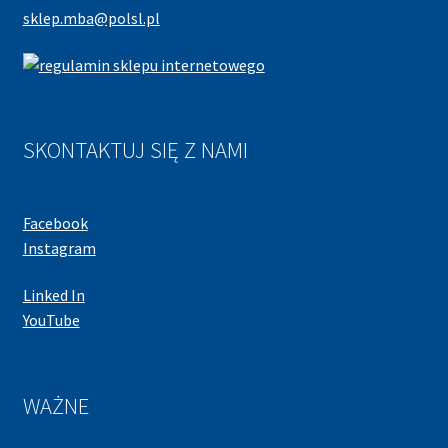
sklep.mba@polsl.pl
SKONTAKTUJ SIĘ Z NAMI
Facebook
Instagram
Linked In
YouTube
WAŻNE